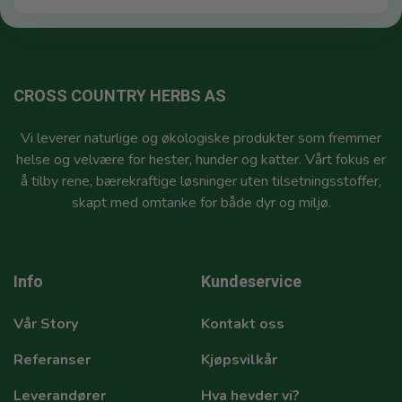
CROSS COUNTRY HERBS AS
Vi leverer naturlige og økologiske produkter som fremmer
helse og velvære for hester, hunder og katter. Vårt fokus er
å tilby rene, bærekraftige løsninger uten tilsetningsstoffer,
skapt med omtanke for både dyr og miljø.
Info
Kundeservice
Vår Story
Kontakt oss
Referanser
Kjøpsvilkår
Leverandører
Hva hevder vi?