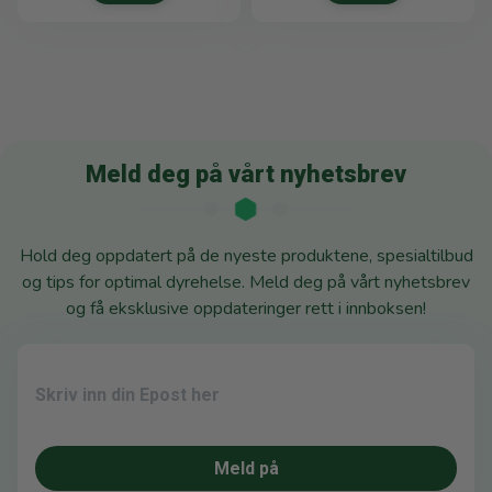
Meld deg på vårt nyhetsbrev
Hold deg oppdatert på de nyeste produktene, spesialtilbud
og tips for optimal dyrehelse. Meld deg på vårt nyhetsbrev
og få eksklusive oppdateringer rett i innboksen!
Meld på