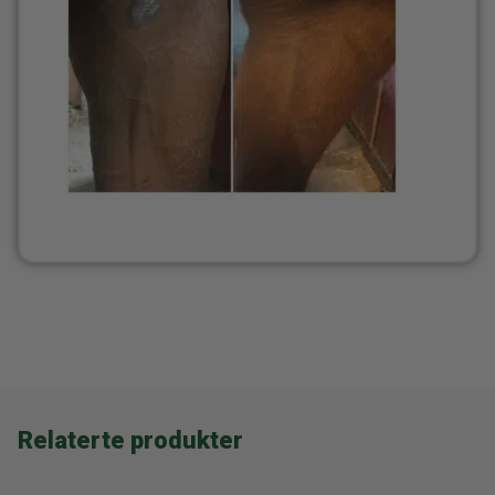
Relaterte produkter