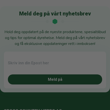
Meld deg på vårt nyhetsbrev
Hold deg oppdatert på de nyeste produktene, spesialtilbud
og tips for optimal dyrehelse. Meld deg på vårt nyhetsbrev
og få eksklusive oppdateringer rett i innboksen!
Meld på