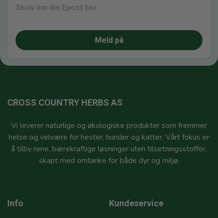
Meld på
CROSS COUNTRY HERBS AS
Vi leverer naturlige og økologiske produkter som fremmer
helse og velvære for hester, hunder og katter. Vårt fokus er
å tilby rene, bærekraftige løsninger uten tilsetningsstoffer,
skapt med omtanke for både dyr og miljø.
Info
Kundeservice