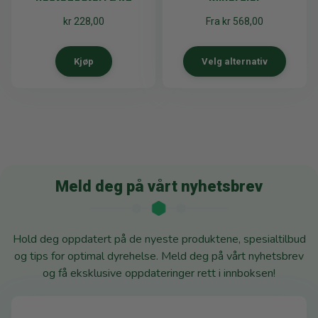
kr
228,00
Fra
kr
568,00
Kjøp
Velg alternativ
Meld deg på vårt nyhetsbrev
Hold deg oppdatert på de nyeste produktene, spesialtilbud
og tips for optimal dyrehelse. Meld deg på vårt nyhetsbrev
og få eksklusive oppdateringer rett i innboksen!