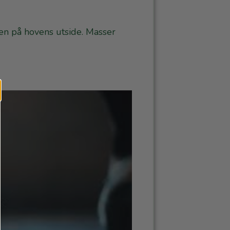
en på hovens utside. Masser