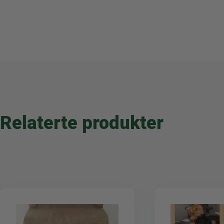
Relaterte produkter